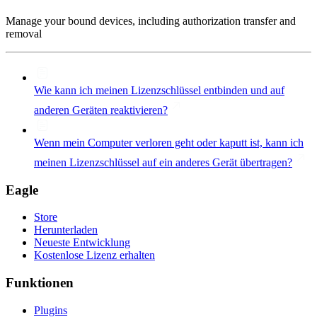
Manage your bound devices, including authorization transfer and
removal
Wie kann ich meinen Lizenzschlüssel entbinden und auf
anderen Geräten reaktivieren?
Wenn mein Computer verloren geht oder kaputt ist, kann ich
meinen Lizenzschlüssel auf ein anderes Gerät übertragen?
Eagle
Store
Herunterladen
Neueste Entwicklung
Kostenlose Lizenz erhalten
Funktionen
Plugins