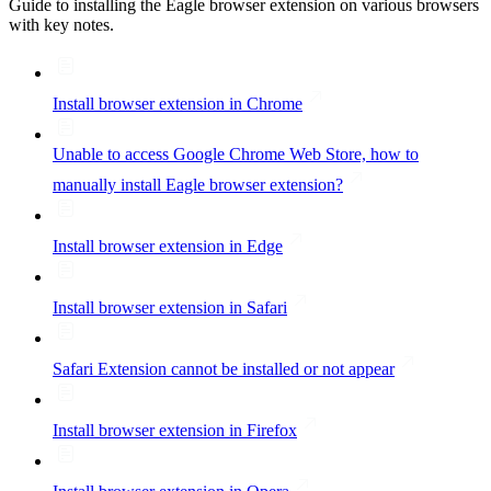
Guide to installing the Eagle browser extension on various browsers
with key notes.
Install browser extension in Chrome
Unable to access Google Chrome Web Store, how to
manually install Eagle browser extension?
Install browser extension in Edge
Install browser extension in Safari
Safari Extension cannot be installed or not appear
Install browser extension in Firefox