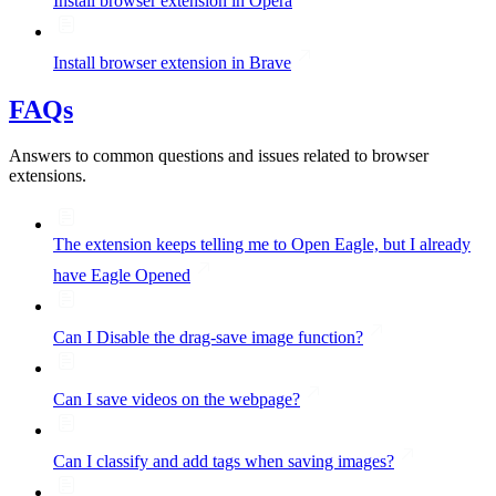
Install browser extension in Opera
Install browser extension in Brave
FAQs
Answers to common questions and issues related to browser
extensions.
The extension keeps telling me to Open Eagle, but I already
have Eagle Opened
Can I Disable the drag-save image function?
Can I save videos on the webpage?
Can I classify and add tags when saving images?