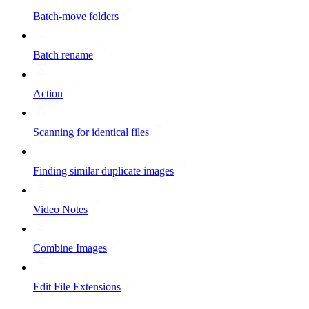
Batch-move folders
Batch rename
Action
Scanning for identical files
Finding similar duplicate images
Video Notes
Combine Images
Edit File Extensions