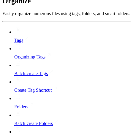
Organize
Easily organize numerous files using tags, folders, and smart folders.
Tags
Organizing Tags
Batch-create Tags
Create Tag Shortcut
Folders
Batch-create Folders