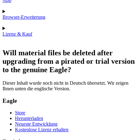
App
Browser-Erweiterung
Lizenz & Kauf
Will material files be deleted after
upgrading from a pirated or trial version
to the genuine Eagle?
Dieser Inhalt wurde noch nicht in Deutsch übersetzt. Wir zeigen
Ihnen unten die englische Version.
Eagle
Store
Herunterladen
Neueste Entwicklung
Kostenlose Lizenz erhalten