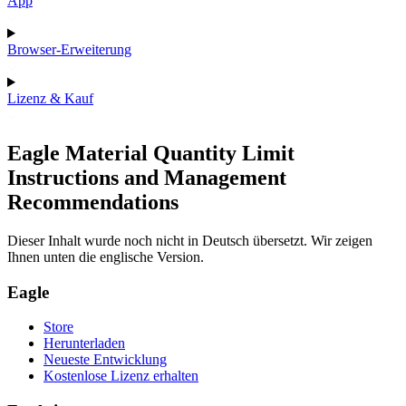
App
Browser-Erweiterung
Lizenz & Kauf
Eagle Material Quantity Limit
Instructions and Management
Recommendations
Dieser Inhalt wurde noch nicht in Deutsch übersetzt. Wir zeigen
Ihnen unten die englische Version.
Eagle
Store
Herunterladen
Neueste Entwicklung
Kostenlose Lizenz erhalten