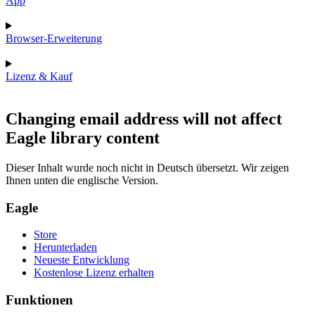
App
Browser-Erweiterung
Lizenz & Kauf
Changing email address will not affect
Eagle library content
Dieser Inhalt wurde noch nicht in Deutsch übersetzt. Wir zeigen
Ihnen unten die englische Version.
Eagle
Store
Herunterladen
Neueste Entwicklung
Kostenlose Lizenz erhalten
Funktionen