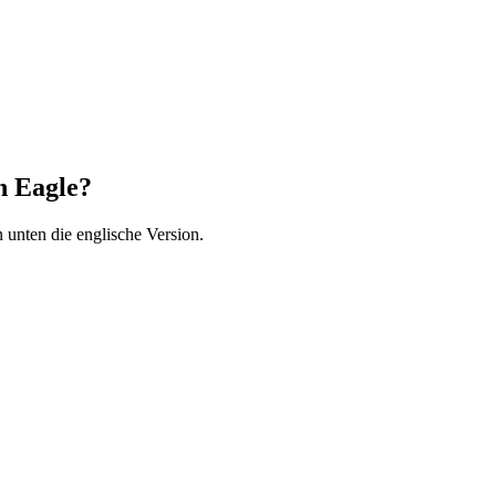
in Eagle?
 unten die englische Version.