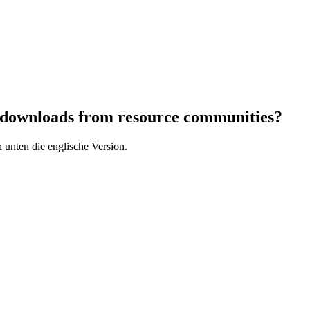
l downloads from resource communities?
 unten die englische Version.