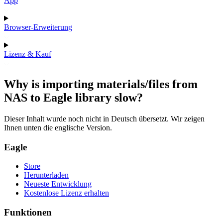
App
Browser-Erweiterung
Lizenz & Kauf
Why is importing materials/files from
NAS to Eagle library slow?
Dieser Inhalt wurde noch nicht in Deutsch übersetzt. Wir zeigen
Ihnen unten die englische Version.
Eagle
Store
Herunterladen
Neueste Entwicklung
Kostenlose Lizenz erhalten
Funktionen