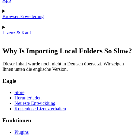
App
Browser-Erweiterung
Lizenz & Kauf
Why Is Importing Local Folders So Slow?
Dieser Inhalt wurde noch nicht in Deutsch übersetzt. Wir zeigen
Ihnen unten die englische Version.
Eagle
Store
Herunterladen
Neueste Entwicklung
Kostenlose Lizenz erhalten
Funktionen
Plugins