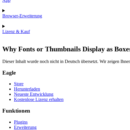
App
Browser-Erweiterung
Lizenz & Kauf
Why Fonts or Thumbnails Display as Boxe
Dieser Inhalt wurde noch nicht in Deutsch übersetzt. Wir zeigen Ihnen
Eagle
Store
Herunterladen
Neueste Entwicklung
Kostenlose Lizenz erhalten
Funktionen
Plugins
Erweiterung