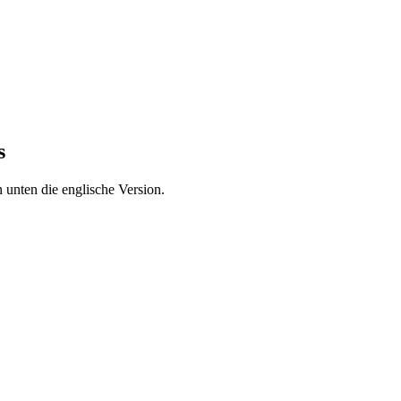
s
 unten die englische Version.