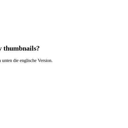
ay thumbnails?
 unten die englische Version.