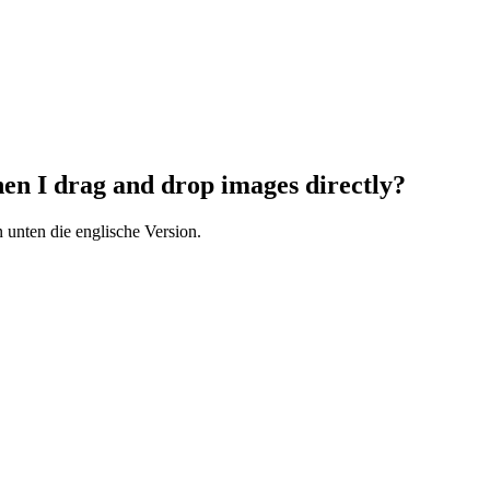
en I drag and drop images directly?
 unten die englische Version.