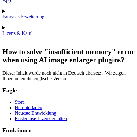
App
Browser-Erweiterung
Lizenz & Kauf
How to solve "insufficient memory" error
when using AI image enlarger plugins?
Dieser Inhalt wurde noch nicht in Deutsch übersetzt. Wir zeigen
Ihnen unten die englische Version.
Eagle
Store
Herunterladen
Neueste Entwicklung
Kostenlose Lizenz erhalten
Funktionen