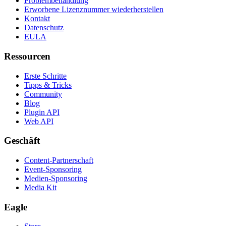
Problembehandlung
Erworbene Lizenznummer wiederherstellen
Kontakt
Datenschutz
EULA
Ressourcen
Erste Schritte
Tipps & Tricks
Community
Blog
Plugin API
Web API
Geschäft
Content-Partnerschaft
Event-Sponsoring
Medien-Sponsoring
Media Kit
Eagle