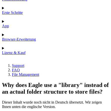
Erste Schritte
App
Browser-Erweiterung
Lizenz & Kauf
Support
FAQ
File Management
Why does Eagle use a "library" instead of
an actual folder structure to store files?
Dieser Inhalt wurde noch nicht in Deutsch übersetzt. Wir zeigen
Ihnen unten die englische Version.