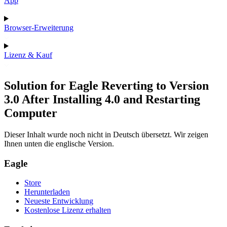
App
Browser-Erweiterung
Lizenz & Kauf
Solution for Eagle Reverting to Version
3.0 After Installing 4.0 and Restarting
Computer
Dieser Inhalt wurde noch nicht in Deutsch übersetzt. Wir zeigen
Ihnen unten die englische Version.
Eagle
Store
Herunterladen
Neueste Entwicklung
Kostenlose Lizenz erhalten