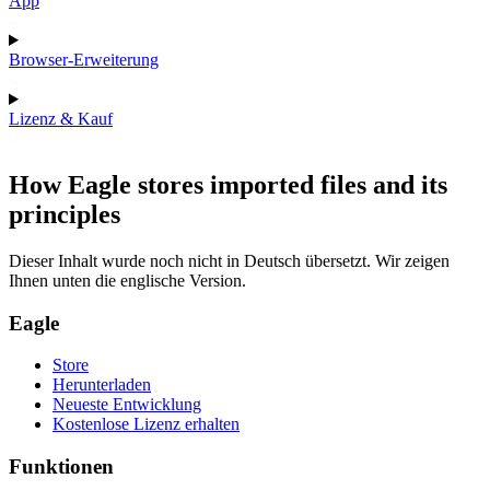
App
Browser-Erweiterung
Lizenz & Kauf
How Eagle stores imported files and its
principles
Dieser Inhalt wurde noch nicht in Deutsch übersetzt. Wir zeigen
Ihnen unten die englische Version.
Eagle
Store
Herunterladen
Neueste Entwicklung
Kostenlose Lizenz erhalten
Funktionen