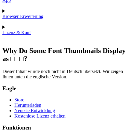
App
Browser-Erweiterung
Lizenz & Kauf
Why Do Some Font Thumbnails Display
as □□□?
Dieser Inhalt wurde noch nicht in Deutsch übersetzt. Wir zeigen
Ihnen unten die englische Version.
Eagle
Store
Herunterladen
Neueste Entwicklung
Kostenlose Lizenz erhalten
Funktionen