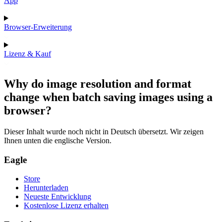
App
Browser-Erweiterung
Lizenz & Kauf
Why do image resolution and format
change when batch saving images using a
browser?
Dieser Inhalt wurde noch nicht in Deutsch übersetzt. Wir zeigen
Ihnen unten die englische Version.
Eagle
Store
Herunterladen
Neueste Entwicklung
Kostenlose Lizenz erhalten