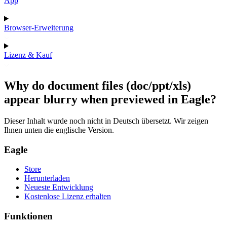
App
Browser-Erweiterung
Lizenz & Kauf
Why do document files (doc/ppt/xls)
appear blurry when previewed in Eagle?
Dieser Inhalt wurde noch nicht in Deutsch übersetzt. Wir zeigen
Ihnen unten die englische Version.
Eagle
Store
Herunterladen
Neueste Entwicklung
Kostenlose Lizenz erhalten
Funktionen