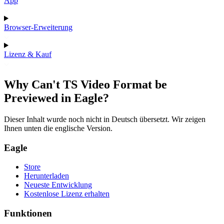
App
Browser-Erweiterung
Lizenz & Kauf
Why Can't TS Video Format be
Previewed in Eagle?
Dieser Inhalt wurde noch nicht in Deutsch übersetzt. Wir zeigen
Ihnen unten die englische Version.
Eagle
Store
Herunterladen
Neueste Entwicklung
Kostenlose Lizenz erhalten
Funktionen