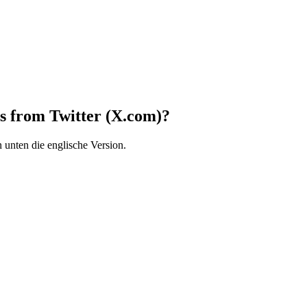
s from Twitter (X.com)?
 unten die englische Version.