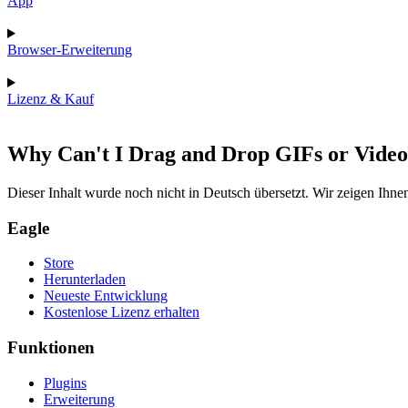
App
Browser-Erweiterung
Lizenz & Kauf
Why Can't I Drag and Drop GIFs or Video
Dieser Inhalt wurde noch nicht in Deutsch übersetzt. Wir zeigen Ihnen
Eagle
Store
Herunterladen
Neueste Entwicklung
Kostenlose Lizenz erhalten
Funktionen
Plugins
Erweiterung