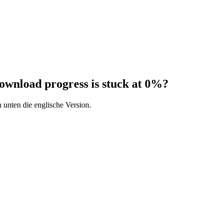
download progress is stuck at 0%?
 unten die englische Version.