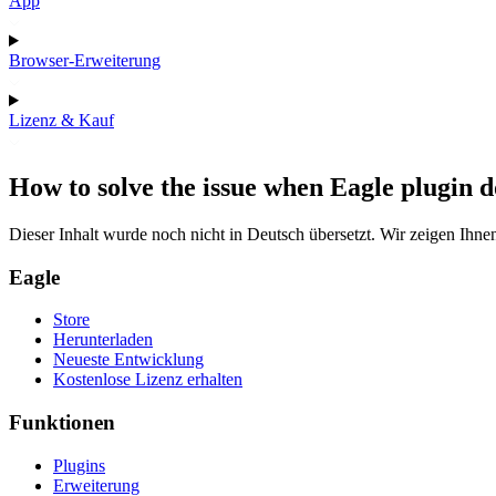
App
Browser-Erweiterung
Lizenz & Kauf
How to solve the issue when Eagle plugin 
Dieser Inhalt wurde noch nicht in Deutsch übersetzt. Wir zeigen Ihnen
Eagle
Store
Herunterladen
Neueste Entwicklung
Kostenlose Lizenz erhalten
Funktionen
Plugins
Erweiterung