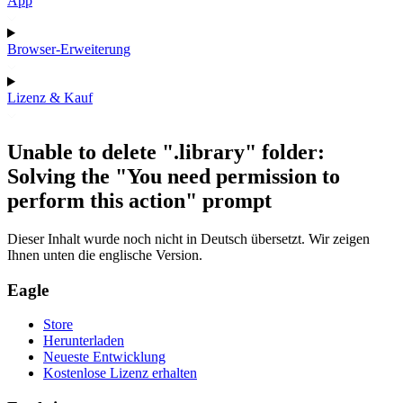
App
Browser-Erweiterung
Lizenz & Kauf
Unable to delete ".library" folder:
Solving the "You need permission to
perform this action" prompt
Dieser Inhalt wurde noch nicht in Deutsch übersetzt. Wir zeigen
Ihnen unten die englische Version.
Eagle
Store
Herunterladen
Neueste Entwicklung
Kostenlose Lizenz erhalten