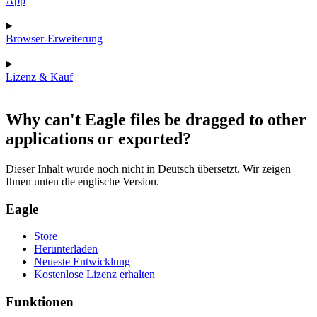
App
Browser-Erweiterung
Lizenz & Kauf
Why can't Eagle files be dragged to other
applications or exported?
Dieser Inhalt wurde noch nicht in Deutsch übersetzt. Wir zeigen
Ihnen unten die englische Version.
Eagle
Store
Herunterladen
Neueste Entwicklung
Kostenlose Lizenz erhalten
Funktionen