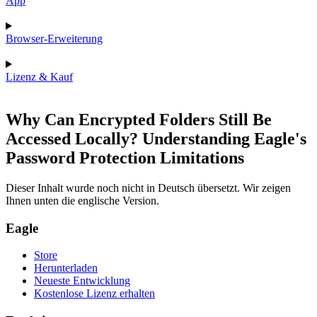
App
Browser-Erweiterung
Lizenz & Kauf
Why Can Encrypted Folders Still Be
Accessed Locally? Understanding Eagle's
Password Protection Limitations
Dieser Inhalt wurde noch nicht in Deutsch übersetzt. Wir zeigen
Ihnen unten die englische Version.
Eagle
Store
Herunterladen
Neueste Entwicklung
Kostenlose Lizenz erhalten