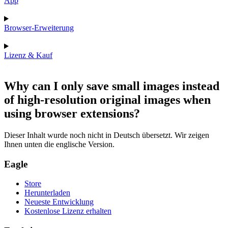
App
Browser-Erweiterung
Lizenz & Kauf
Why can I only save small images instead
of high-resolution original images when
using browser extensions?
Dieser Inhalt wurde noch nicht in Deutsch übersetzt. Wir zeigen
Ihnen unten die englische Version.
Eagle
Store
Herunterladen
Neueste Entwicklung
Kostenlose Lizenz erhalten