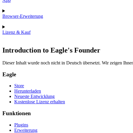
App
Browser-Erweiterung
Lizenz & Kauf
Introduction to Eagle's Founder
Dieser Inhalt wurde noch nicht in Deutsch übersetzt. Wir zeigen Ihnen
Eagle
Store
Herunterladen
Neueste Entwicklung
Kostenlose Lizenz erhalten
Funktionen
Plugins
Erweiterung