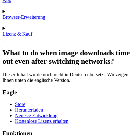
App
Browser-Erweiterung
Lizenz & Kauf
What to do when image downloads time
out even after switching networks?
Dieser Inhalt wurde noch nicht in Deutsch übersetzt. Wir zeigen
Ihnen unten die englische Version.
Eagle
Store
Herunterladen
Neueste Entwicklung
Kostenlose Lizenz erhalten
Funktionen