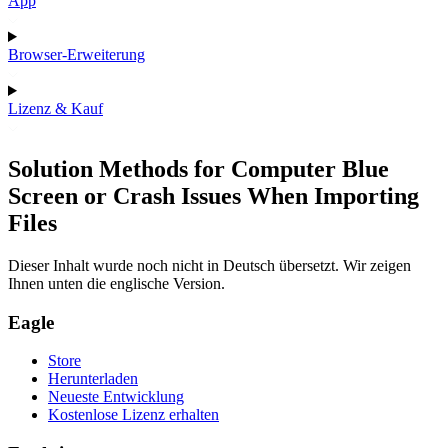
App
Browser-Erweiterung
Lizenz & Kauf
Solution Methods for Computer Blue
Screen or Crash Issues When Importing
Files
Dieser Inhalt wurde noch nicht in Deutsch übersetzt. Wir zeigen
Ihnen unten die englische Version.
Eagle
Store
Herunterladen
Neueste Entwicklung
Kostenlose Lizenz erhalten