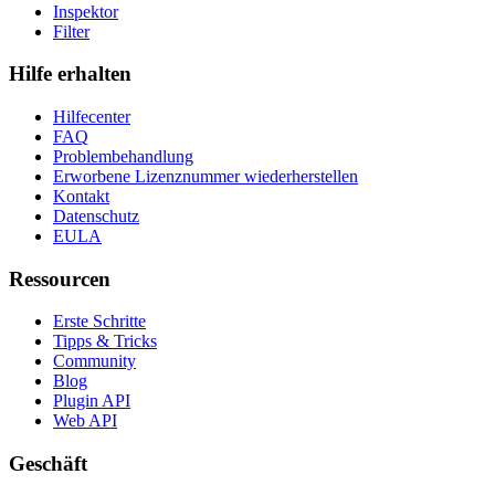
Inspektor
Filter
Hilfe erhalten
Hilfecenter
FAQ
Problembehandlung
Erworbene Lizenznummer wiederherstellen
Kontakt
Datenschutz
EULA
Ressourcen
Erste Schritte
Tipps & Tricks
Community
Blog
Plugin API
Web API
Geschäft