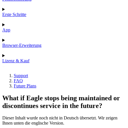
Erste Schritte
App
Browser-Erweiterung
Lizenz & Kauf
Support
FAQ
Future Plans
What if Eagle stops being maintained or
discontinues service in the future?
Dieser Inhalt wurde noch nicht in Deutsch übersetzt. Wir zeigen
Ihnen unten die englische Version.