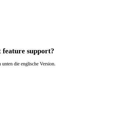
t feature support?
 unten die englische Version.