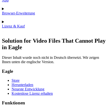
App
Browser-Erweiterung
Lizenz & Kauf
Solution for Video Files That Cannot Play
in Eagle
Dieser Inhalt wurde noch nicht in Deutsch übersetzt. Wir zeigen
Ihnen unten die englische Version.
Eagle
Store
Herunterladen
Neueste Entwicklung
Kostenlose Lizenz erhalten
Funktionen