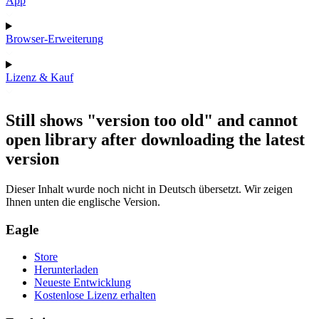
App
Browser-Erweiterung
Lizenz & Kauf
Still shows "version too old" and cannot
open library after downloading the latest
version
Dieser Inhalt wurde noch nicht in Deutsch übersetzt. Wir zeigen
Ihnen unten die englische Version.
Eagle
Store
Herunterladen
Neueste Entwicklung
Kostenlose Lizenz erhalten