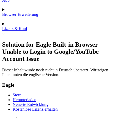
App
Browser-Erweiterung
Lizenz & Kauf
Solution for Eagle Built-in Browser
Unable to Login to Google/YouTube
Account Issue
Dieser Inhalt wurde noch nicht in Deutsch übersetzt. Wir zeigen
Ihnen unten die englische Version.
Eagle
Store
Herunterladen
Neueste Entwicklung
Kostenlose Lizenz erhalten