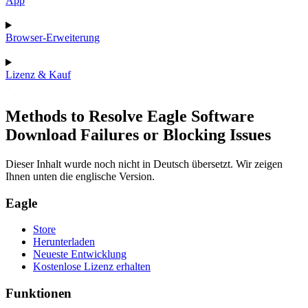
App
Browser-Erweiterung
Lizenz & Kauf
Methods to Resolve Eagle Software
Download Failures or Blocking Issues
Dieser Inhalt wurde noch nicht in Deutsch übersetzt. Wir zeigen
Ihnen unten die englische Version.
Eagle
Store
Herunterladen
Neueste Entwicklung
Kostenlose Lizenz erhalten
Funktionen