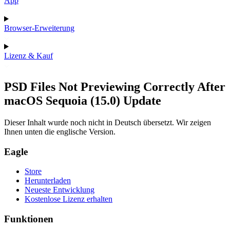
App
Browser-Erweiterung
Lizenz & Kauf
PSD Files Not Previewing Correctly After
macOS Sequoia (15.0) Update
Dieser Inhalt wurde noch nicht in Deutsch übersetzt. Wir zeigen
Ihnen unten die englische Version.
Eagle
Store
Herunterladen
Neueste Entwicklung
Kostenlose Lizenz erhalten
Funktionen