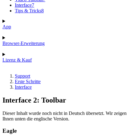
Interface
7
Tips & Tricks
8
App
Browser-Erweiterung
Lizenz & Kauf
Support
Erste Schritte
Interface
Interface 2: Toolbar
Dieser Inhalt wurde noch nicht in Deutsch übersetzt. Wir zeigen
Ihnen unten die englische Version.
Eagle