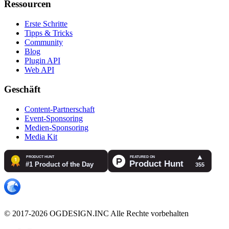
Ressourcen
Erste Schritte
Tipps & Tricks
Community
Blog
Plugin API
Web API
Geschäft
Content-Partnerschaft
Event-Sponsoring
Medien-Sponsoring
Media Kit
© 2017-2026 OGDESIGN.INC Alle Rechte vorbehalten