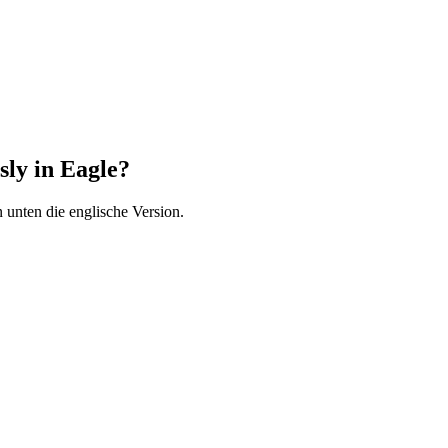
ly in Eagle?
 unten die englische Version.