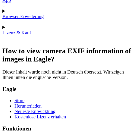
App
Browser-Erweiterung
Lizenz & Kauf
How to view camera EXIF information of
images in Eagle?
Dieser Inhalt wurde noch nicht in Deutsch übersetzt. Wir zeigen
Ihnen unten die englische Version.
Eagle
Store
Herunterladen
Neueste Entwicklung
Kostenlose Lizenz erhalten
Funktionen