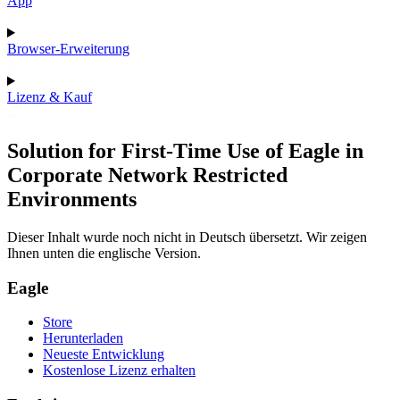
App
Browser-Erweiterung
Lizenz & Kauf
Solution for First-Time Use of Eagle in
Corporate Network Restricted
Environments
Dieser Inhalt wurde noch nicht in Deutsch übersetzt. Wir zeigen
Ihnen unten die englische Version.
Eagle
Store
Herunterladen
Neueste Entwicklung
Kostenlose Lizenz erhalten