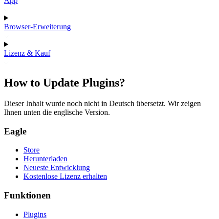
App
Browser-Erweiterung
Lizenz & Kauf
How to Update Plugins?
Dieser Inhalt wurde noch nicht in Deutsch übersetzt. Wir zeigen
Ihnen unten die englische Version.
Eagle
Store
Herunterladen
Neueste Entwicklung
Kostenlose Lizenz erhalten
Funktionen
Plugins