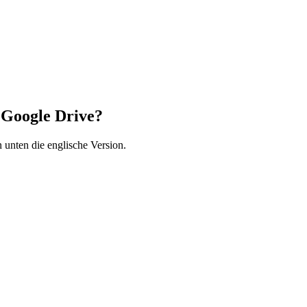
g Google Drive?
 unten die englische Version.