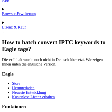
App
Browser-Erweiterung
Lizenz & Kauf
How to batch convert IPTC keywords to
Eagle tags?
Dieser Inhalt wurde noch nicht in Deutsch übersetzt. Wir zeigen
Ihnen unten die englische Version.
Eagle
Store
Herunterladen
Neueste Entwicklung
Kostenlose Lizenz erhalten
Funktionen