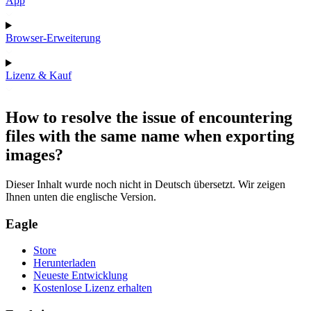
App
Browser-Erweiterung
Lizenz & Kauf
How to resolve the issue of encountering
files with the same name when exporting
images?
Dieser Inhalt wurde noch nicht in Deutsch übersetzt. Wir zeigen
Ihnen unten die englische Version.
Eagle
Store
Herunterladen
Neueste Entwicklung
Kostenlose Lizenz erhalten