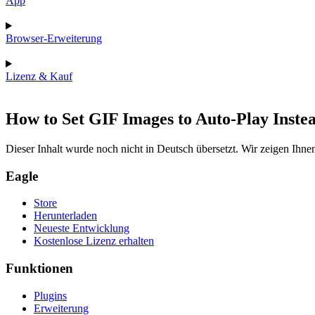
App
Browser-Erweiterung
Lizenz & Kauf
How to Set GIF Images to Auto-Play Instea
Dieser Inhalt wurde noch nicht in Deutsch übersetzt. Wir zeigen Ihnen
Eagle
Store
Herunterladen
Neueste Entwicklung
Kostenlose Lizenz erhalten
Funktionen
Plugins
Erweiterung