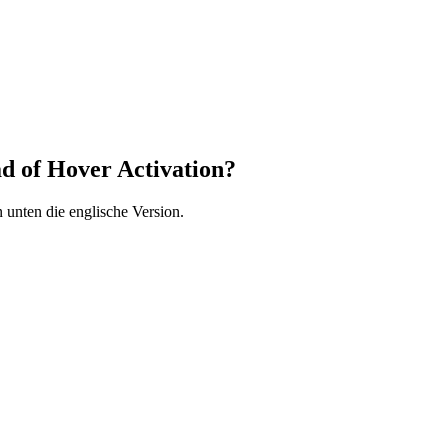
d of Hover Activation?
 unten die englische Version.