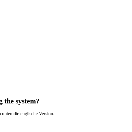
ng the system?
 unten die englische Version.