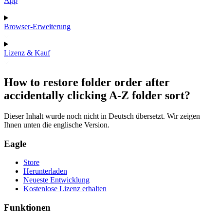
App
Browser-Erweiterung
Lizenz & Kauf
How to restore folder order after
accidentally clicking A-Z folder sort?
Dieser Inhalt wurde noch nicht in Deutsch übersetzt. Wir zeigen
Ihnen unten die englische Version.
Eagle
Store
Herunterladen
Neueste Entwicklung
Kostenlose Lizenz erhalten
Funktionen