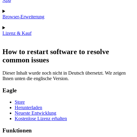
App
Browser-Erweiterung
Lizenz & Kauf
How to restart software to resolve
common issues
Dieser Inhalt wurde noch nicht in Deutsch übersetzt. Wir zeigen
Ihnen unten die englische Version.
Eagle
Store
Herunterladen
Neueste Entwicklung
Kostenlose Lizenz erhalten
Funktionen