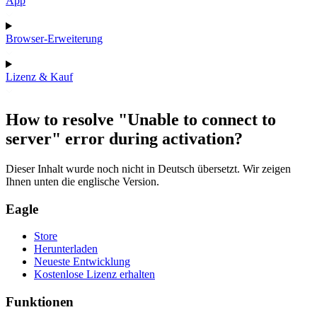
App
Browser-Erweiterung
Lizenz & Kauf
How to resolve "Unable to connect to
server" error during activation?
Dieser Inhalt wurde noch nicht in Deutsch übersetzt. Wir zeigen
Ihnen unten die englische Version.
Eagle
Store
Herunterladen
Neueste Entwicklung
Kostenlose Lizenz erhalten
Funktionen